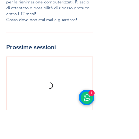
per la rianimazione computerizzati. Rilascio
di attestato e possibilità di ripasso gratuito
entro i 12 mesi!
Corso dove non stai mai a guardare!
Prossime sessioni
1
Prenota