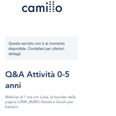
Questo servizio non è al momento
disponibile. Contattaci per ulteriori
dettagli.
Q&A Attività 0-5
anni
Webinar di 1 ora con Luisa, la founder della
pagina LUMA_BUBO Attività e Giochi per
bambini