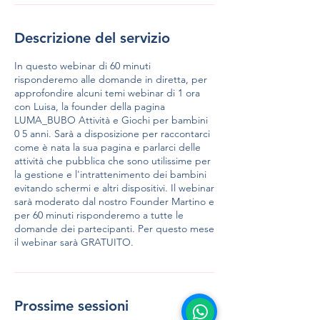
Descrizione del servizio
In questo webinar di 60 minuti
risponderemo alle domande in diretta, per
approfondire alcuni temi webinar di 1 ora
con Luisa, la founder della pagina
LUMA_BUBO Attività e Giochi per bambini
0 5 anni. Sarà a disposizione per raccontarci
come è nata la sua pagina e parlarci delle
attività che pubblica che sono utilissime per
la gestione e l'intrattenimento dei bambini
evitando schermi e altri dispositivi. Il webinar
sarà moderato dal nostro Founder Martino e
per 60 minuti risponderemo a tutte le
domande dei partecipanti. Per questo mese
il webinar sarà GRATUITO.
Prossime sessioni