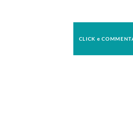
CLICK e COMMENT