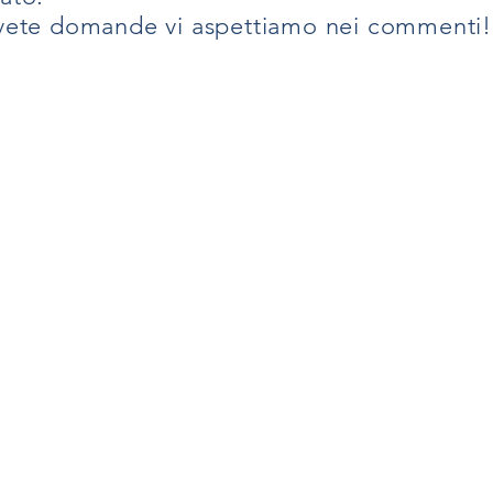
avete domande vi aspettiamo nei commenti!