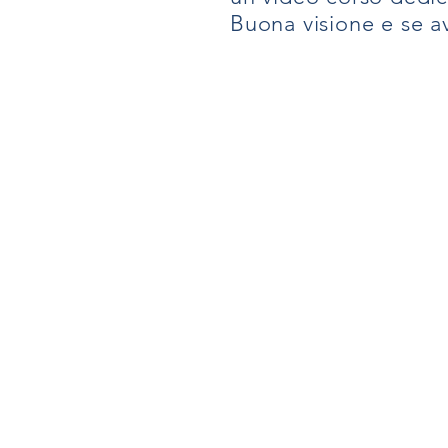
Buona visione e se 