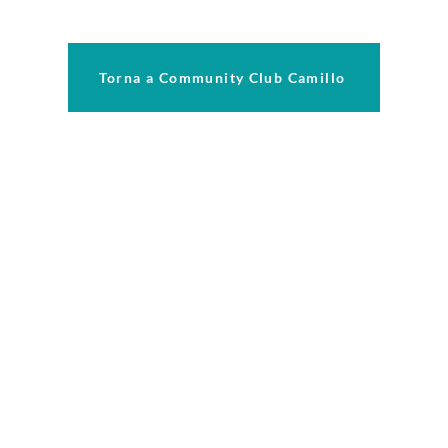
Torna a Community Club Camillo