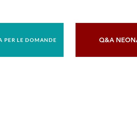
Q&A NEONA
A PER LE DOMANDE