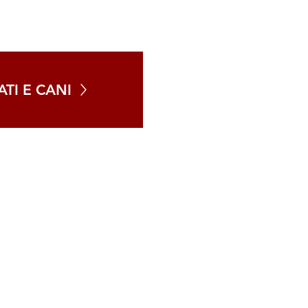
TI E CANI