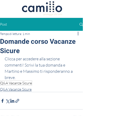
Post
Tempo di lettura: 1 min
Domande corso Vacanze
Sicure
Clicca per accedere alla sezione 
commenti! Scrivi la tua domanda e 
Martino e Massimo ti risponderanno a 
breve.
Q&A Vacanze Sicure
Q&A Vacanze Sicure