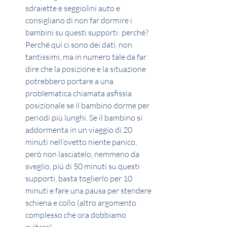
sdraiette e seggiolini auto e 
consigliano di non far dormire i 
bambini su questi supporti: perché?
Perché qui ci sono dei dati, non 
tantissimi, ma in numero tale da far 
dire che la posizione e la situazione 
potrebbero portare a una 
problematica chiamata asfissia 
posizionale se il bambino dorme per 
periodi più lunghi. Se il bambino si 
addormenta in un viaggio di 20 
minuti nell’ovetto niente panico, 
però non lasciatelo, nemmeno da 
sveglio, più di 50 minuti su questi 
supporti, basta toglierlo per 10 
minuti e fare una pausa per stendere 
schiena e collo (altro argomento 
complesso che ora dobbiamo 