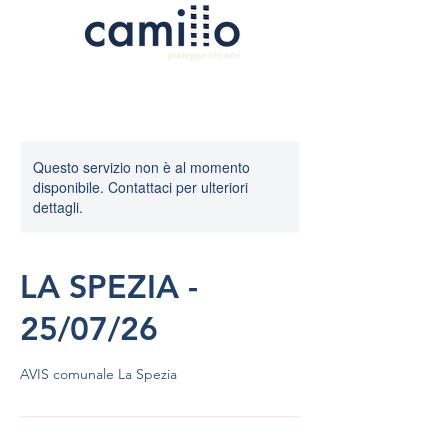
Questo servizio non è al momento
disponibile. Contattaci per ulteriori
dettagli.
LA SPEZIA -
25/07/26
AVIS comunale La Spezia