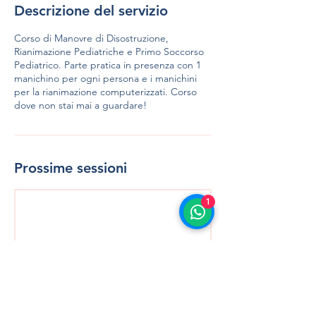
Descrizione del servizio
Corso di Manovre di Disostruzione,
Rianimazione Pediatriche e Primo Soccorso
Pediatrico. Parte pratica in presenza con 1
manichino per ogni persona e i manichini
per la rianimazione computerizzati. Corso
dove non stai mai a guardare!
Prossime sessioni
1