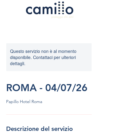
Questo servizio non è al momento
disponibile. Contattaci per ulteriori
dettagli.
ROMA - 04/07/26
Papillo Hotel Roma
Descrizione del servizio