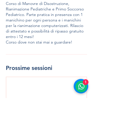
Corso di Manovre di Disostruzione,
Rianimazione Pediatriche e Primo Soccorso
Pediatrico. Parte pratica in presenza con 1
manichino per ogni persona e i manichini
per la rianimazione computerizzati. Rilascio
di attestato e possibilità di ripasso gratuito
entro i 12 mesi!
Corso dove non stai mai a guardare!
Prossime sessioni
1