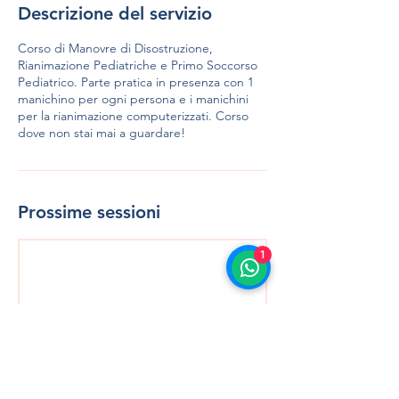
Descrizione del servizio
Corso di Manovre di Disostruzione,
Rianimazione Pediatriche e Primo Soccorso
Pediatrico. Parte pratica in presenza con 1
manichino per ogni persona e i manichini
per la rianimazione computerizzati. Corso
dove non stai mai a guardare!
Prossime sessioni
1