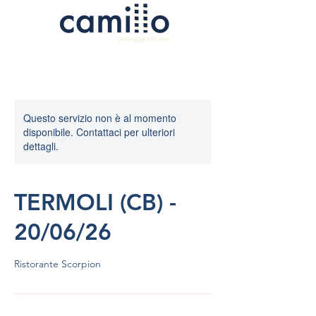
Questo servizio non è al momento
disponibile. Contattaci per ulteriori
dettagli.
TERMOLI (CB) -
20/06/26
Ristorante Scorpion