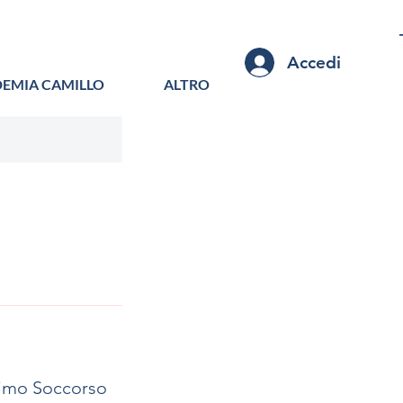
Accedi
EMIA CAMILLO
ALTRO
rimo Soccorso