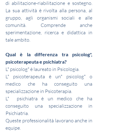
di abilitazione-riabilitazione e sostegno. 
La sua attività è rivolta alla persona, al 
gruppo, agli organismi sociali e alle 
comunità. Comprende anche 
sperimentazione, ricerca e didattica in 
tale ambito.
Qual è la differenza tra psicolog*, 
psicoterapeuta e psichiatra?
L* psicolog* è laureato in Psicologia. 
L* psicoterapeuta è un* psicolog* o 
medico che ha conseguito una 
specializzazione in Psicoterapia.
L*  psichiatra è un medico che ha 
conseguito una specializzazione in 
Psichiatria.
Queste professionalità lavorano anche in 
equipe. 