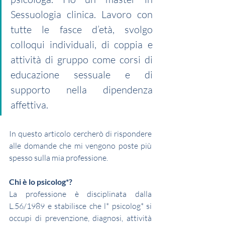
Sessuologia clinica. Lavoro con 
tutte le fasce d’età, svolgo 
colloqui individuali, di coppia e 
attività di gruppo come corsi di 
educazione sessuale e di 
supporto nella dipendenza 
affettiva.
In questo articolo cercherò di rispondere 
alle domande che mi vengono poste più 
spesso sulla mia professione.
Chi è lo psicolog*?
La professione è disciplinata dalla 
L.56/1989 e stabilisce che l* psicolog* si 
occupi di prevenzione, diagnosi, attività 